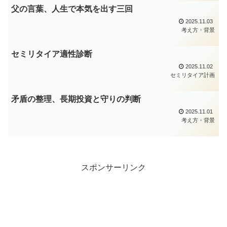
父の言葉、人生で本気を出す三回
2025.11.03
考え方・背景
セミリタイア適性診断
2025.11.02
セミリタイア計画
矛盾の整理、長期投資と守りの判断
2025.11.01
考え方・背景
スポンサーリンク