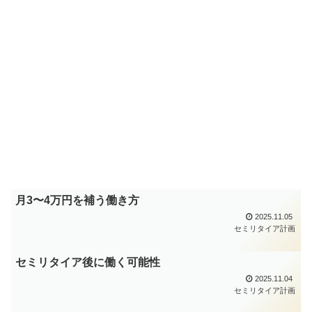
月3〜4万円を補う働き方
2025.11.05
セミリタイア計画
セミリタイア後に働く可能性
2025.11.04
セミリタイア計画