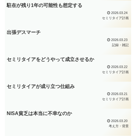
駐在が残り1年の可能性も想定する
2026.03.24
セミリタイア計画
出張デスマーチ
2026.03.23
記録・雑記
セミリタイアをどうやって成立させるか
2026.03.22
セミリタイア計画
セミリタイアが成り立つ仕組み
2026.03.21
セミリタイア計画
NISA貧乏は本当に不幸なのか
2026.03.20
考え方・背景