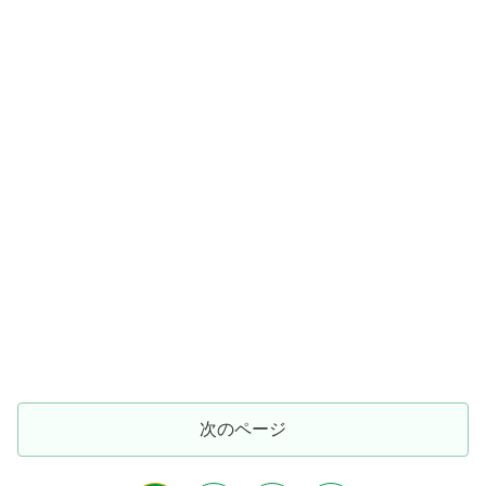
次のページ