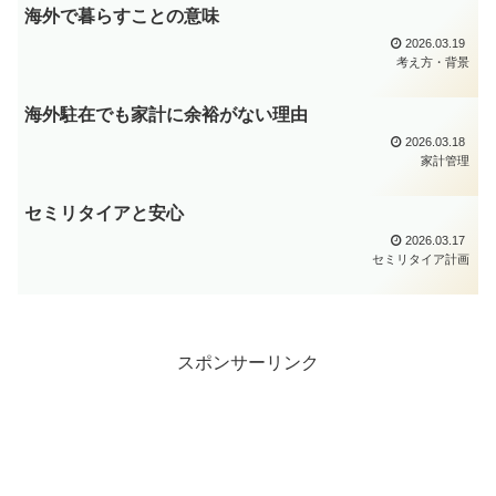
海外で暮らすことの意味
2026.03.19
考え方・背景
海外駐在でも家計に余裕がない理由
2026.03.18
家計管理
セミリタイアと安心
2026.03.17
セミリタイア計画
スポンサーリンク