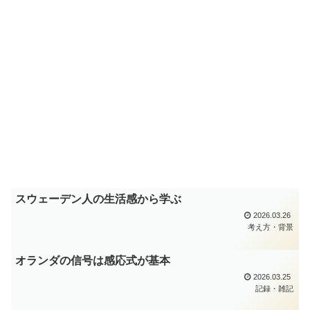
スウェーデン人の生活感から学ぶ
2026.03.26
考え方・背景
オランダの信号は感応式が基本
2026.03.25
記録・雑記