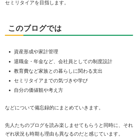
セミリタイアを目指します。
このブログでは
資産形成や家計管理
退職金・年金など、会社員としての制度設計
教育費など家族との暮らしに関わる支出
セミリタイアまでの気づきや学び
自分の価値観や考え方
などについて備忘録的にまとめていきます。
先人たちのブログを読み楽しませてもらうと同時に、それ
ぞれ状況も時期も理由も異なるのだと感じています。