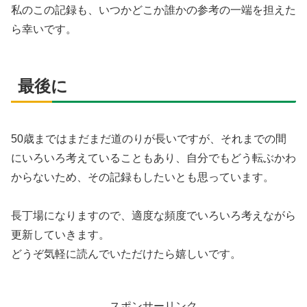
私のこの記録も、いつかどこか誰かの参考の一端を担えた
ら幸いです。
最後に
50歳まではまだまだ道のりが長いですが、それまでの間
にいろいろ考えていることもあり、自分でもどう転ぶかわ
からないため、その記録もしたいとも思っています。
長丁場になりますので、適度な頻度でいろいろ考えながら
更新していきます。
どうぞ気軽に読んでいただけたら嬉しいです。
スポンサーリンク