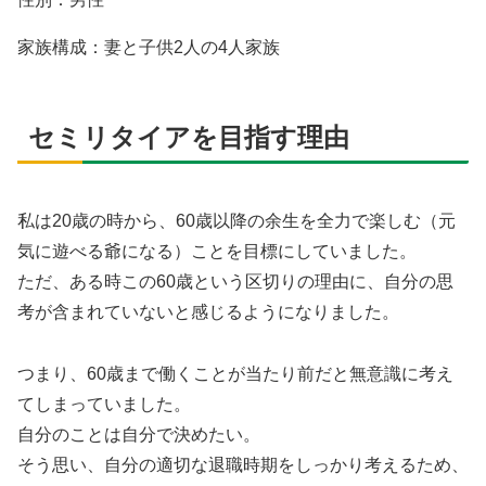
家族構成：妻と子供2人の4人家族
セミリタイアを目指す理由
私は20歳の時から、60歳以降の余生を全力で楽しむ（元
気に遊べる爺になる）ことを目標にしていました。
ただ、ある時この60歳という区切りの理由に、自分の思
考が含まれていないと感じるようになりました。
つまり、60歳まで働くことが当たり前だと無意識に考え
てしまっていました。
自分のことは自分で決めたい。
そう思い、自分の適切な退職時期をしっかり考えるため、