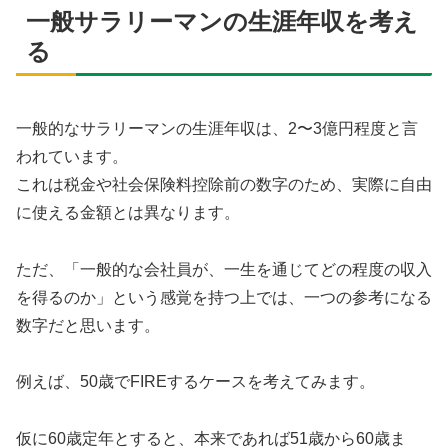
一般サラリーマンの生涯年収を考え
る
一般的なサラリーマンの生涯年収は、2〜3億円程度と言
われています。
これは税金や社会保険料控除前の数字のため、実際に自由
に使える金額とは異なります。
ただ、「一般的な会社員が、一生を通じてどの程度の収入
を得るのか」という感覚を持つ上では、一つの参考になる
数字だと思います。
例えば、50歳でFIREするケースを考えてみます。
仮に60歳定年とすると、本来であれば51歳から60歳ま