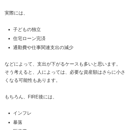
実際には、
子どもの独立
住宅ローン完済
通勤費や仕事関連支出の減少
などによって、支出が下がるケースも多いと思います。
そう考えると、人によっては、必要な資産額はさらに小さ
くなる可能性もあります。
もちろん、FIRE後には、
インフレ
暴落