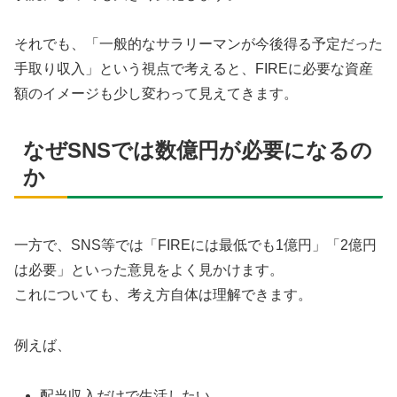
それでも、「一般的なサラリーマンが今後得る予定だった
手取り収入」という視点で考えると、FIREに必要な資産
額のイメージも少し変わって見えてきます。
なぜSNSでは数億円が必要になるの
か
一方で、SNS等では「FIREには最低でも1億円」「2億円
は必要」といった意見をよく見かけます。
これについても、考え方自体は理解できます。
例えば、
配当収入だけで生活したい