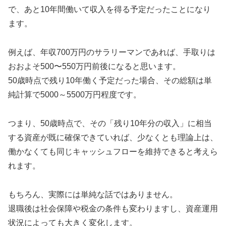
で、あと10年間働いて収入を得る予定だったことになり
ます。
例えば、年収700万円のサラリーマンであれば、手取りは
おおよそ500〜550万円前後になると思います。
50歳時点で残り10年働く予定だった場合、その総額は単
純計算で5000～5500万円程度です。
つまり、50歳時点で、その「残り10年分の収入」に相当
する資産が既に確保できていれば、少なくとも理論上は、
働かなくても同じキャッシュフローを維持できると考えら
れます。
もちろん、実際には単純な話ではありません。
退職後は社会保障や税金の条件も変わりますし、資産運用
状況によっても大きく変化します。