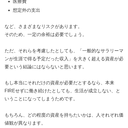
医療費
想定外の支出
など、さまざまなリスクがあります。
そのため、一定の余裕は必要でしょう。
ただ、それらを考慮したとしても、「一般的なサラリーマ
ンが生涯で得る予定だった収入」を大きく超える資産が必
要という結論にはならないと思います。
もし本当にそれだけの資産が必要だとするなら、本来
FIREせずに働き続けたとしても、生活が成立しない、と
いうことになってしまうためです。
もちろん、どの程度の資産を持ちたいかは、人それぞれ価
値観が異なります。