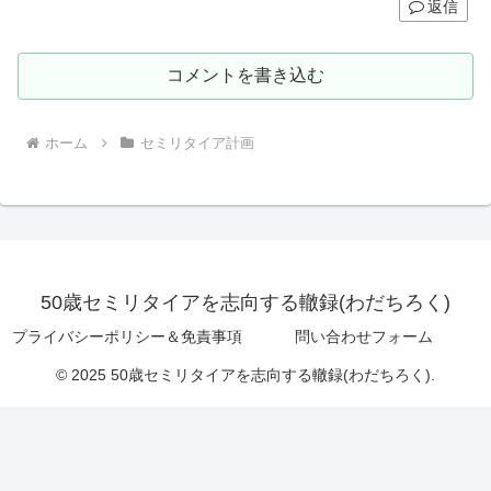
返信
コメントを書き込む
ホーム
セミリタイア計画
50歳セミリタイアを志向する轍録(わだちろく)
プライバシーポリシー＆免責事項
問い合わせフォーム
© 2025 50歳セミリタイアを志向する轍録(わだちろく).