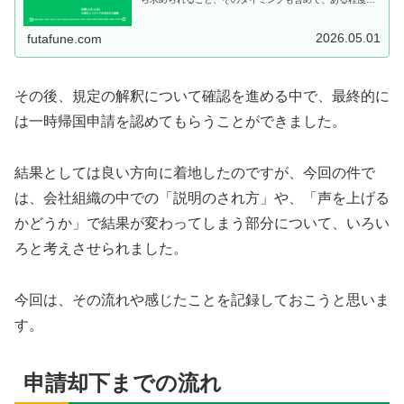
まく噛み合ってきました。ただ、その関係もこの先ずっと
続くのかというと、結構限界...
2026.05.01
futafune.com
その後、規定の解釈について確認を進める中で、最終的に
は一時帰国申請を認めてもらうことができました。
結果としては良い方向に着地したのですが、今回の件で
は、会社組織の中での「説明のされ方」や、「声を上げる
かどうか」で結果が変わってしまう部分について、いろい
ろと考えさせられました。
今回は、その流れや感じたことを記録しておこうと思いま
す。
申請却下までの流れ