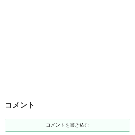
コメント
コメントを書き込む