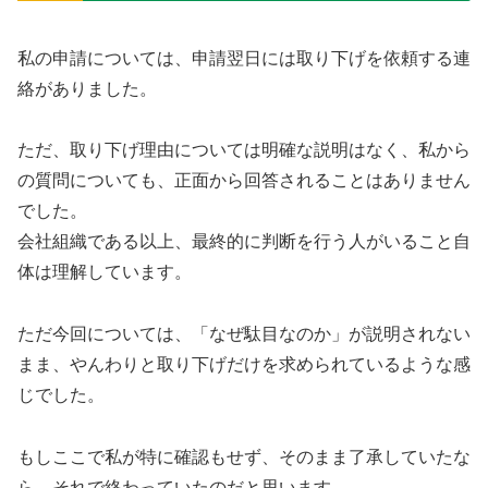
私の申請については、申請翌日には取り下げを依頼する連
絡がありました。
ただ、取り下げ理由については明確な説明はなく、私から
の質問についても、正面から回答されることはありません
でした。
会社組織である以上、最終的に判断を行う人がいること自
体は理解しています。
ただ今回については、「なぜ駄目なのか」が説明されない
まま、やんわりと取り下げだけを求められているような感
じでした。
もしここで私が特に確認もせず、そのまま了承していたな
ら、それで終わっていたのだと思います。