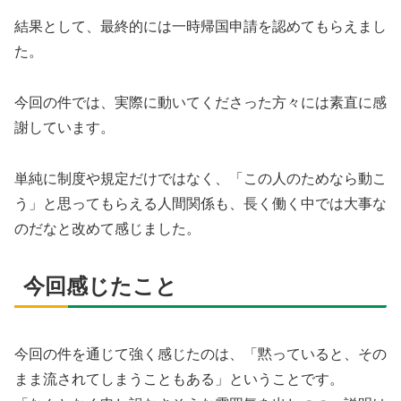
結果として、最終的には一時帰国申請を認めてもらえまし
た。
今回の件では、実際に動いてくださった方々には素直に感
謝しています。
単純に制度や規定だけではなく、「この人のためなら動こ
う」と思ってもらえる人間関係も、長く働く中では大事な
のだなと改めて感じました。
今回感じたこと
今回の件を通じて強く感じたのは、「黙っていると、その
まま流されてしまうこともある」ということです。