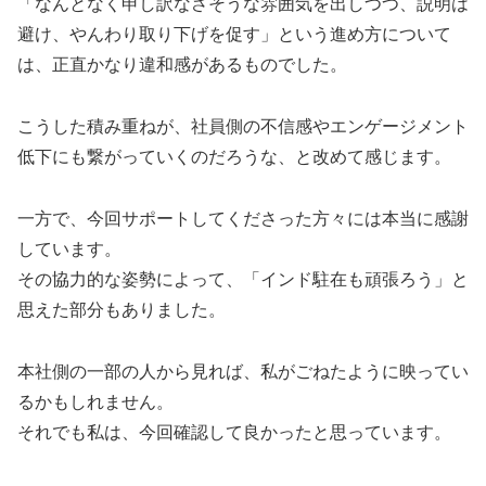
「なんとなく申し訳なさそうな雰囲気を出しつつ、説明は
避け、やんわり取り下げを促す」という進め方について
は、正直かなり違和感があるものでした。
こうした積み重ねが、社員側の不信感やエンゲージメント
低下にも繋がっていくのだろうな、と改めて感じます。
一方で、今回サポートしてくださった方々には本当に感謝
しています。
その協力的な姿勢によって、「インド駐在も頑張ろう」と
思えた部分もありました。
本社側の一部の人から見れば、私がごねたように映ってい
るかもしれません。
それでも私は、今回確認して良かったと思っています。