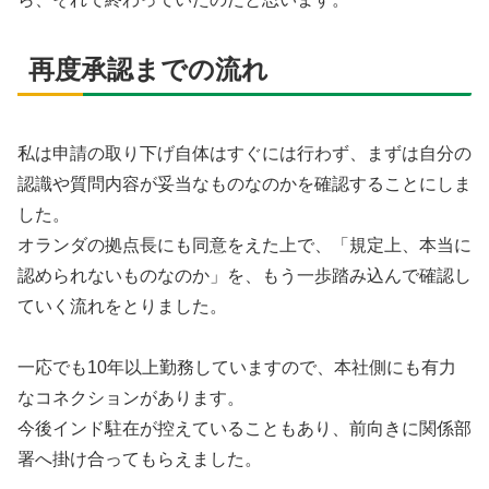
再度承認までの流れ
私は申請の取り下げ自体はすぐには行わず、まずは自分の
認識や質問内容が妥当なものなのかを確認することにしま
した。
オランダの拠点長にも同意をえた上で、「規定上、本当に
認められないものなのか」を、もう一歩踏み込んで確認し
ていく流れをとりました。
一応でも10年以上勤務していますので、本社側にも有力
なコネクションがあります。
今後インド駐在が控えていることもあり、前向きに関係部
署へ掛け合ってもらえました。