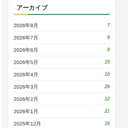
アーカイブ
7
2026年8月
6
2026年7月
9
2026年6月
15
2026年5月
10
2026年4月
26
2026年3月
12
2026年2月
21
2026年1月
16
2025年12月