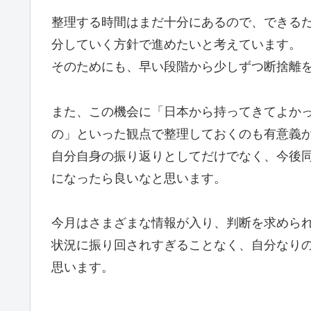
整理する時間はまだ十分にあるので、できる
分していく方針で進めたいと考えています。
そのためにも、早い段階から少しずつ断捨離
また、この機会に「日本から持ってきてよか
の」といった観点で整理しておくのも有意義
自分自身の振り返りとしてだけでなく、今後
になったら良いなと思います。
今月はさまざまな情報が入り、判断を求めら
状況に振り回されすぎることなく、自分なり
思います。