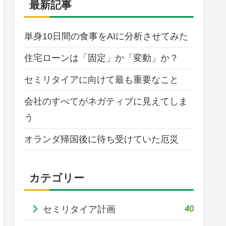
最新記事
単身10日間の食事をAIに分析させてみた
住宅ローンは「固定」か「変動」か？
セミリタイアに向けて最も重要なこと
会社のすべてがネガティブに見えてしま
う
オランダ帰国後に待ち受けていた厄災
カテゴリー
40
セミリタイア計画