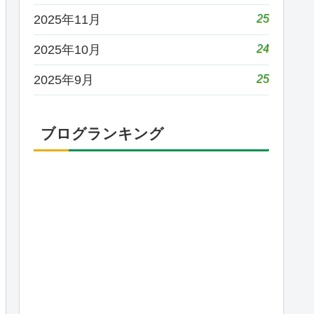
25
2025年11月
24
2025年10月
25
2025年9月
ブログランキング