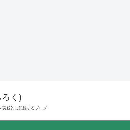
ろく)
を実践的に記録するブログ