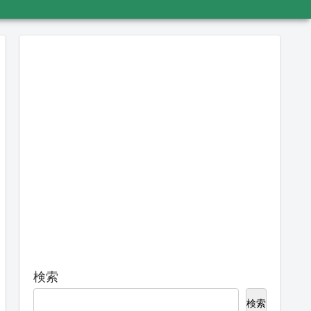
検索
検索