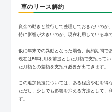
車のリース解約
資金の動きと並行して整理しておきたいのが
特に影響が大きいのが、現在利用している車
仮に年末での異動となった場合、契約期間であ
現在は5年利用を前提とした月額で支払って
た月額との差額を支払う必要が出てきます。
この追加負担については、ある程度やむを得
ただし、少しでも影響を抑える方法として、
す。