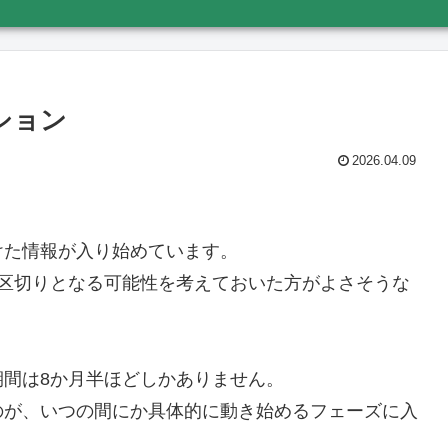
ション
2026.04.09
けた情報が入り始めています。
一区切りとなる可能性を考えておいた方がよさそうな
間は8か月半ほどしかありません。
のが、いつの間にか具体的に動き始めるフェーズに入