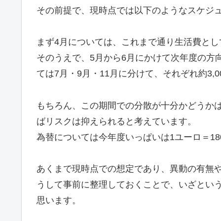
その前提で、現時点では以下のようなスケジ
まず4月については、これまで通り生活費として必要
そのうえで、5月から6月にかけて次年度の方
ては7月・9月・11月に分けて、それぞれ約3,
もちろん、この期間での分散が十分かどうか
ばリスクは抑えられると考えています。
為替については今年度いっぱいは1ユーロ＝18
あくまで現時点での想定であり、異動の有無
うして事前に整理しておくことで、いざとい
思います。