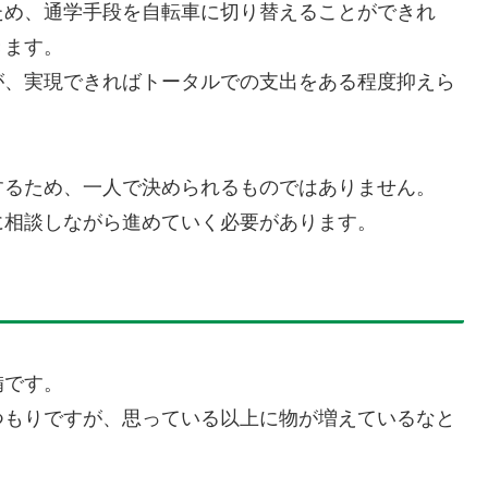
ため、通学手段を自転車に切り替えることができれ
きます。
が、実現できればトータルでの支出をある程度抑えら
するため、一人で決められるものではありません。
に相談しながら進めていく必要があります。
備です。
つもりですが、思っている以上に物が増えているなと