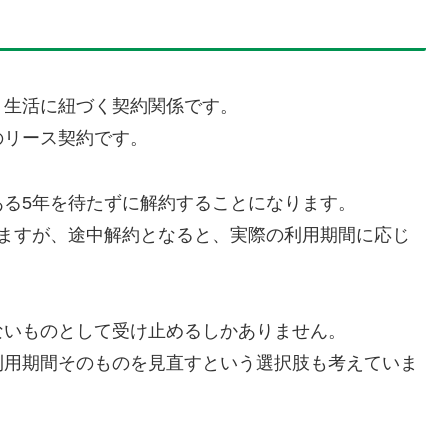
、生活に紐づく契約関係です。
のリース契約です。
る5年を待たずに解約することになります。
いますが、途中解約となると、実際の利用期間に応じ
ないものとして受け止めるしかありません。
利用期間そのものを見直すという選択肢も考えていま