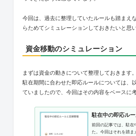
今回は、過去に整理していたルールも踏まえ
らためてシミュレーションしておきたいと思
資金移動のシミュレーション
まずは資金の動きについて整理しておきます
駐在期間に合わせた即応ルールについては、
ていましたので、今回はその内容をベースに
駐在中の即応ルー
前回の記事では、駐在
た。今回はそれを踏ま