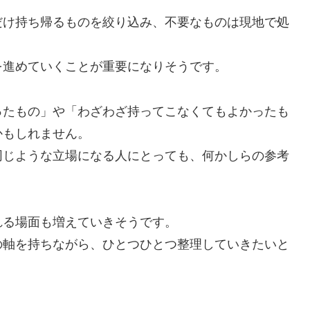
だけ持ち帰るものを絞り込み、不要なものは現地で処
を進めていくことが重要になりそうです。
ったもの」や「わざわざ持ってこなくてもよかったも
かもしれません。
同じような立場になる人にとっても、何かしらの参考
れる場面も増えていきそうです。
の軸を持ちながら、ひとつひとつ整理していきたいと