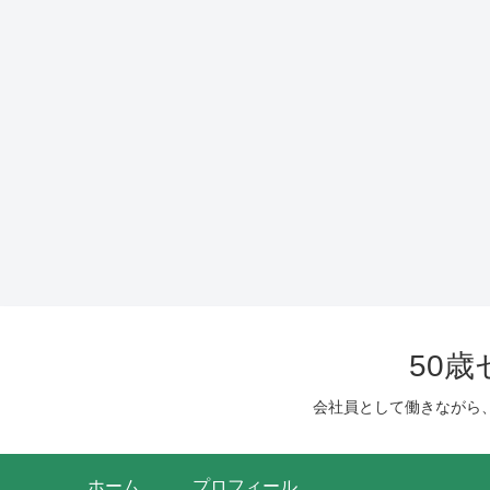
50
会社員として働きながら
ホーム
プロフィール