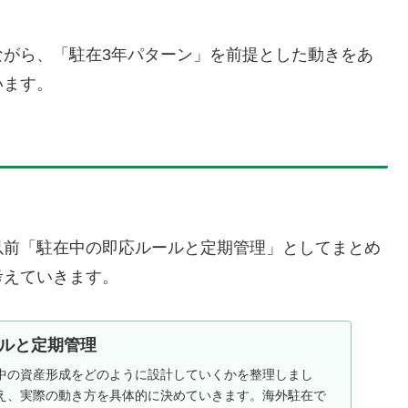
ながら、「駐在3年パターン」を前提とした動きをあ
います。
。
以前「駐在中の即応ルールと定期管理」としてまとめ
考えていきます。
ルと定期管理
中の資産形成をどのように設計していくかを整理しまし
え、実際の動き方を具体的に決めていきます。海外駐在で