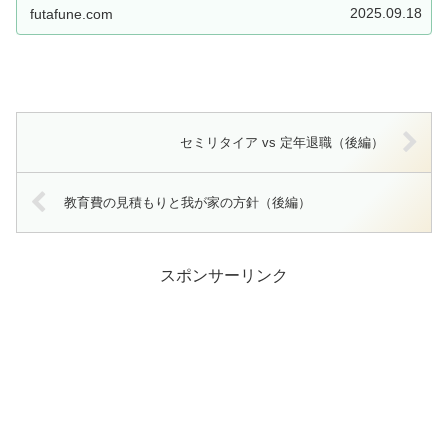
2025.09.18
futafune.com
セミリタイア vs 定年退職（後編）
教育費の見積もりと我が家の方針（後編）
スポンサーリンク