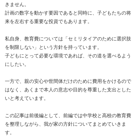
きません。
計画の数字を動かす要因であると同時に、子どもたちの将
来を左右する重要な投資でもあります。
私自身、教育費については「セミリタイアのために選択肢
を制限しない」という方針を持っています。
子どもにとって必要な環境であれば、その道を選べるよう
にしたい。
一方で、親の安心や世間体だけのために費用をかけるので
はなく、あくまで本人の意志や目的を尊重した支出とした
いと考えています。
この記事は前後編として、前編では中学校と高校の教育費
を整理しながら、我が家の方針についてまとめていきま
す。