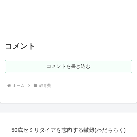
コメント
コメントを書き込む
ホーム
教育費
50歳セミリタイアを志向する轍録(わだちろく)