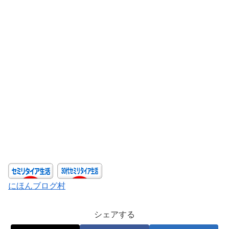
にほんブログ村
シェアする