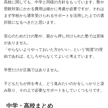
高校に関しても、中学と同様の方針をもっています。塾や
受験対策にかかる費用は確かに考慮が必要ですが、それは
まず学校から通常受けられるサポートを活用した上での選
択肢になるべきだと思います。
安心のためだけの塾や、親から押し付けられた塾では意味
がありません。
「やらないよりやっておいた方がいい」という”程度”の理
由であれば、むしろやらなくてよいと考えています。
学歴だけが正義ではありません。
子どもたちが何を考え、どう進みたいのかをしっかりと汲
み取り、その上で必要なサポートをしていくつもりです。
中学・高校まとめ