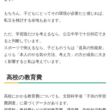
もちろん、子どもにとってその環境が必要だと感じれば、
私立を検討する余地もあります。
ただ、学習面だけを考えるなら、公立中学で十分対応でき
ると判断しています。
スポーツで例えるなら、子どものうちは「道具の性能差」
よりも「本人のやる気や方法、考え方」の方が成長に大き
く影響すると私は考えています。
高校の教育費
高校にかかる教育費についても、文部科学省「子供の学習
費調査」に基づくデータがあります。
授業料・教材費などの学校教育費、通学費、学校外活動費