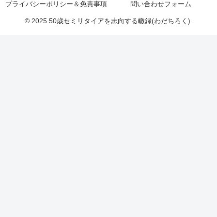
プライバシーポリシー＆免責事項
問い合わせフォーム
© 2025 50歳セミリタイアを志向する轍録(わだちろく).