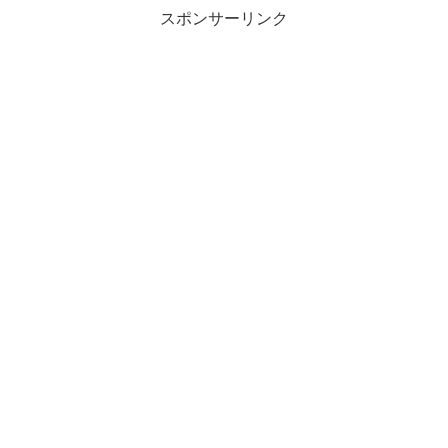
スポンサーリンク