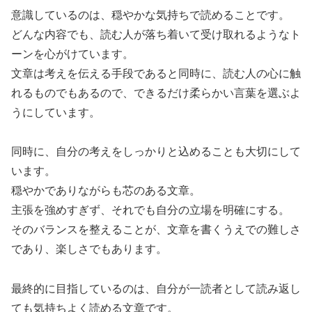
意識しているのは、穏やかな気持ちで読めることです。
どんな内容でも、読む人が落ち着いて受け取れるようなト
ーンを心がけています。
文章は考えを伝える手段であると同時に、読む人の心に触
れるものでもあるので、できるだけ柔らかい言葉を選ぶよ
うにしています。
同時に、自分の考えをしっかりと込めることも大切にして
います。
穏やかでありながらも芯のある文章。
主張を強めすぎず、それでも自分の立場を明確にする。
そのバランスを整えることが、文章を書くうえでの難しさ
であり、楽しさでもあります。
最終的に目指しているのは、自分が一読者として読み返し
ても気持ちよく読める文章です。