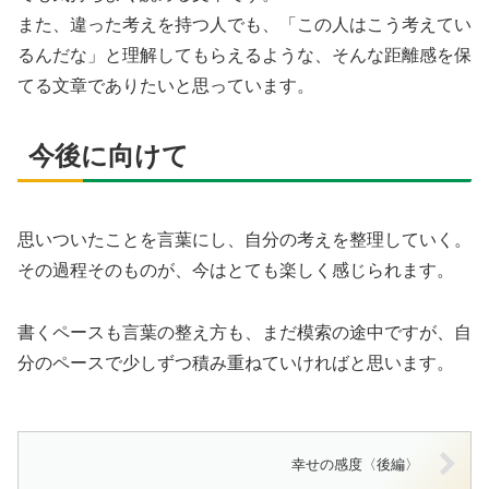
また、違った考えを持つ人でも、「この人はこう考えてい
るんだな」と理解してもらえるような、そんな距離感を保
てる文章でありたいと思っています。
今後に向けて
思いついたことを言葉にし、自分の考えを整理していく。
その過程そのものが、今はとても楽しく感じられます。
書くペースも言葉の整え方も、まだ模索の途中ですが、自
分のペースで少しずつ積み重ねていければと思います。
幸せの感度〈後編〉