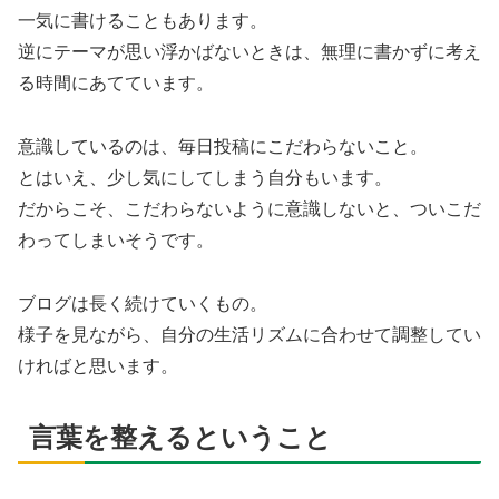
一気に書けることもあります。
逆にテーマが思い浮かばないときは、無理に書かずに考え
る時間にあてています。
意識しているのは、毎日投稿にこだわらないこと。
とはいえ、少し気にしてしまう自分もいます。
だからこそ、こだわらないように意識しないと、ついこだ
わってしまいそうです。
ブログは長く続けていくもの。
様子を見ながら、自分の生活リズムに合わせて調整してい
ければと思います。
言葉を整えるということ