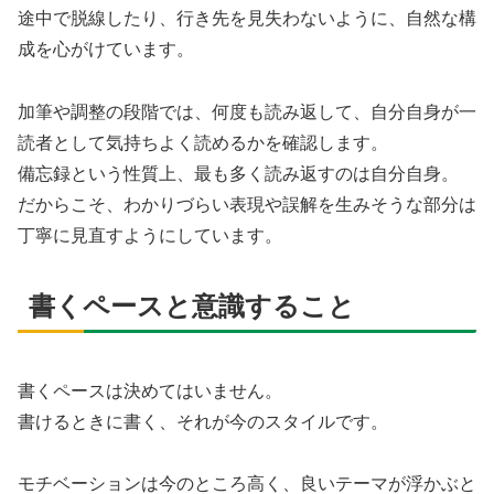
途中で脱線したり、行き先を見失わないように、自然な構
成を心がけています。
加筆や調整の段階では、何度も読み返して、自分自身が一
読者として気持ちよく読めるかを確認します。
備忘録という性質上、最も多く読み返すのは自分自身。
だからこそ、わかりづらい表現や誤解を生みそうな部分は
丁寧に見直すようにしています。
書くペースと意識すること
書くペースは決めてはいません。
書けるときに書く、それが今のスタイルです。
モチベーションは今のところ高く、良いテーマが浮かぶと