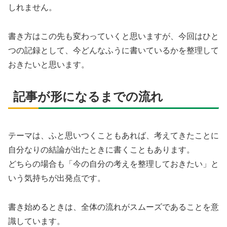
しれません。
書き方はこの先も変わっていくと思いますが、今回はひと
つの記録として、今どんなふうに書いているかを整理して
おきたいと思います。
記事が形になるまでの流れ
テーマは、ふと思いつくこともあれば、考えてきたことに
自分なりの結論が出たときに書くこともあります。
どちらの場合も「今の自分の考えを整理しておきたい」と
いう気持ちが出発点です。
書き始めるときは、全体の流れがスムーズであることを意
識しています。