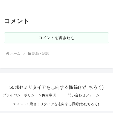
コメント
コメントを書き込む
ホーム
記録・雑記
50歳セミリタイアを志向する轍録(わだちろく)
プライバシーポリシー＆免責事項
問い合わせフォーム
© 2025 50歳セミリタイアを志向する轍録(わだちろく).