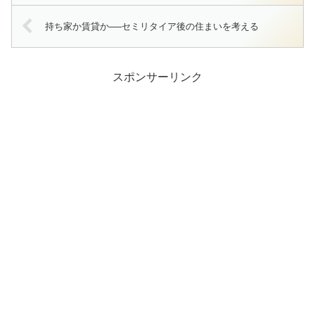
持ち家か賃貸か──セミリタイア後の住まいを考える
スポンサーリンク