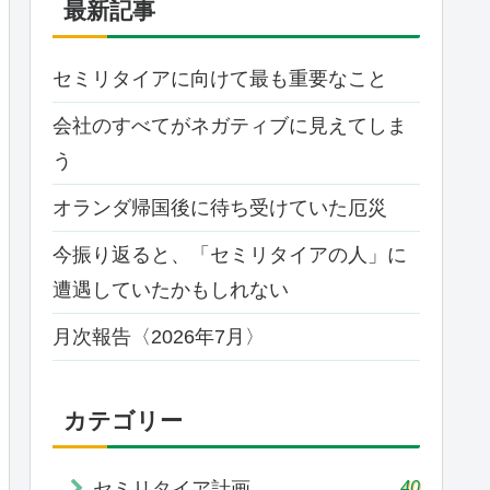
最新記事
セミリタイアに向けて最も重要なこと
会社のすべてがネガティブに見えてしま
う
オランダ帰国後に待ち受けていた厄災
今振り返ると、「セミリタイアの人」に
遭遇していたかもしれない
月次報告〈2026年7月〉
カテゴリー
40
セミリタイア計画