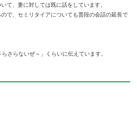
ついて、妻に対しては既に話をしています。
るので、セミリタイアについても普段の会話の延長で
さらさらないぜ～」くらいに伝えています。