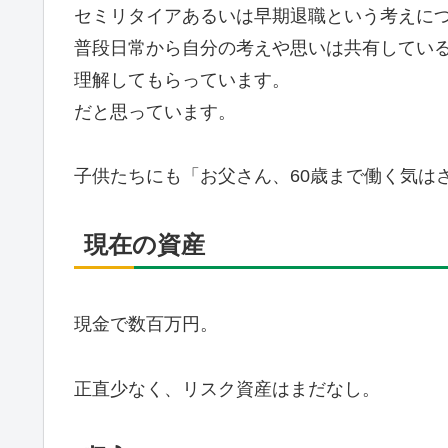
セミリタイアあるいは早期退職という考えに
普段日常から自分の考えや思いは共有してい
理解してもらっています。
だと思っています。
子供たちにも「お父さん、60歳まで働く気は
現在の資産
現金で数百万円。
正直少なく、リスク資産はまだなし。