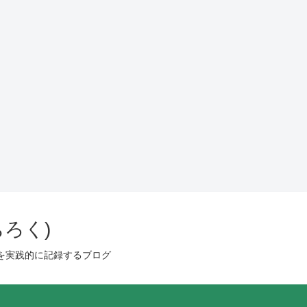
ろく)
を実践的に記録するブログ