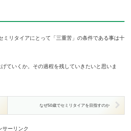
セミリタイアにとって「三重苦」の条件である事は十
上げていくか。その過程を残していきたいと思いま
なぜ50歳でセミリタイアを目指すのか
ンサーリンク