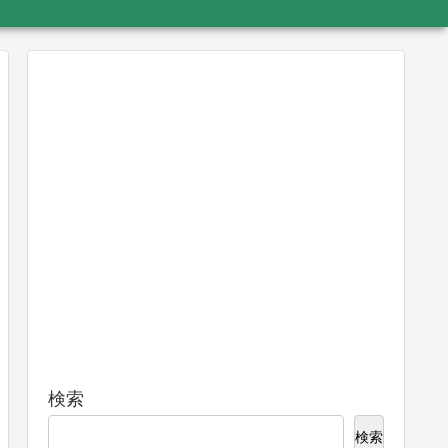
検索
検索