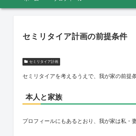
セミリタイア計画の前提条件
セミリタイア計画
セミリタイアを考えるうえで、我が家の前提
本人と家族
プロフィールにもあるとおり、我が家は私・妻