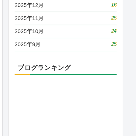
16
2025年12月
25
2025年11月
24
2025年10月
25
2025年9月
ブログランキング