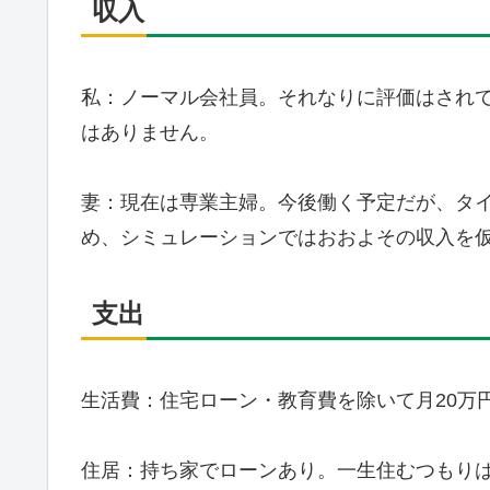
収入
私：ノーマル会社員。それなりに評価はされ
はありません。
妻：現在は専業主婦。今後働く予定だが、タ
め、シミュレーションではおおよその収入を
支出
生活費：住宅ローン・教育費を除いて月20万
住居：持ち家でローンあり。一生住むつもり