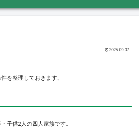
2025.09.07
条件を整理しておきます。
・子供2人の四人家族です。