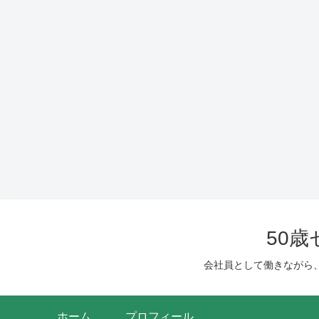
50
会社員として働きながら
ホーム
プロフィール