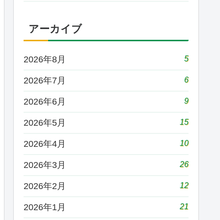
アーカイブ
5
2026年8月
6
2026年7月
9
2026年6月
15
2026年5月
10
2026年4月
26
2026年3月
12
2026年2月
21
2026年1月