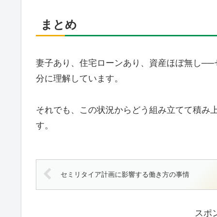
まとめ
妻子あり、住宅ローンあり、資産ほぼ無し──
分に理解しています。
それでも、この状況からどう組み立てて積み
す。
セミリタイア計画に影響する働き方の事情
スポ