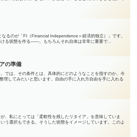
「FI（Financial Independence＝経済的独立）」です。
ける状態を作る——。もちろんそれ自体は非常に重要で...
アの準備
た。では、その条件とは、具体的にどのようなことを指すのか。今
に整理してみたいと思います。自由の手に入れ方自由を手に入れる
すが、私にとっては「柔軟性を残したリタイア」を意味していま
という選択もできる。そうした状態をイメージしています。このよ