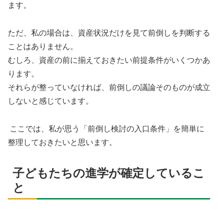
ます。
ただ、私の場合は、資産状況だけを見て前倒しを判断する
ことはありません。
むしろ、資産の前に揃えておきたい前提条件がいくつかあ
ります。
それらが整っていなければ、前倒しの議論そのものが成立
しないと感じています。
ここでは、私が思う「前倒し検討の入口条件」を簡単に
整理しておきたいと思います。
子どもたちの進学が確定しているこ
と