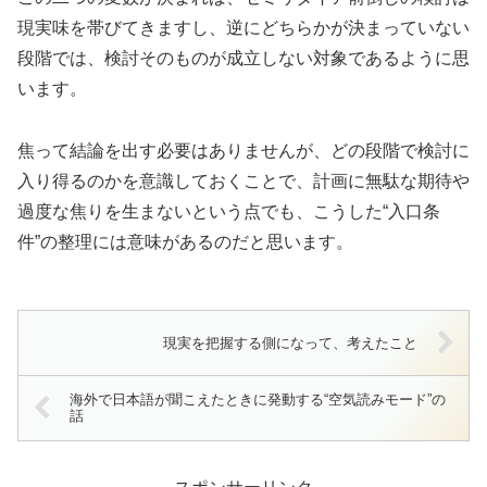
現実味を帯びてきますし、逆にどちらかが決まっていない
段階では、検討そのものが成立しない対象であるように思
います。
焦って結論を出す必要はありませんが、どの段階で検討に
入り得るのかを意識しておくことで、計画に無駄な期待や
過度な焦りを生まないという点でも、こうした“入口条
件”の整理には意味があるのだと思います。
現実を把握する側になって、考えたこと
海外で日本語が聞こえたときに発動する“空気読みモード”の
話