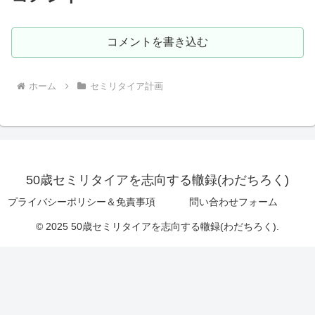
コメントを書き込む
ホーム
セミリタイア計画
50歳セミリタイアを志向する轍録(わだちろく)
プライバシーポリシー＆免責事項
問い合わせフォーム
© 2025 50歳セミリタイアを志向する轍録(わだちろく).