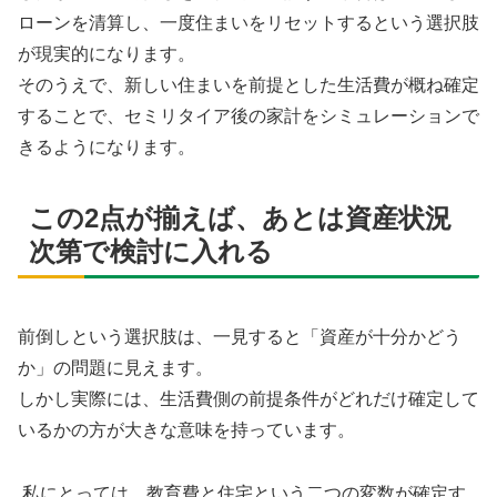
ローンを清算し、一度住まいをリセットするという選択肢
が現実的になります。
そのうえで、新しい住まいを前提とした生活費が概ね確定
することで、セミリタイア後の家計をシミュレーションで
きるようになります。
この2点が揃えば、あとは資産状況
次第で検討に入れる
前倒しという選択肢は、一見すると「資産が十分かどう
か」の問題に見えます。
しかし実際には、生活費側の前提条件がどれだけ確定して
いるかの方が大きな意味を持っています。
私にとっては、教育費と住宅という二つの変数が確定す