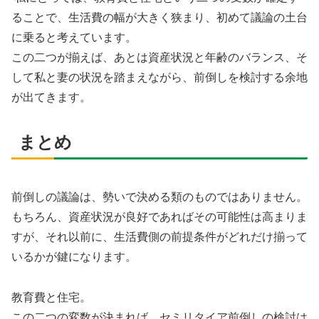
ることで、生活費の幅が大きく狭まり、初めて議論の土台
に乗ると考えています。
この二つが揃えば、あとは資産状況と年齢のバランス、そ
して私と妻の状況を踏まえながら、前倒しを検討する余地
が出てきます。
まとめ
前倒しの議論は、勢いで決める類のものではありません。
もちろん、資産状況が良好であればその可能性は高まりま
すが、それ以前に、生活費側の前提条件がどれだけ揃って
いるかが鍵になります。
教育費と住宅。
この二つの変数が決まれば、セミリタイア前倒しの検討は