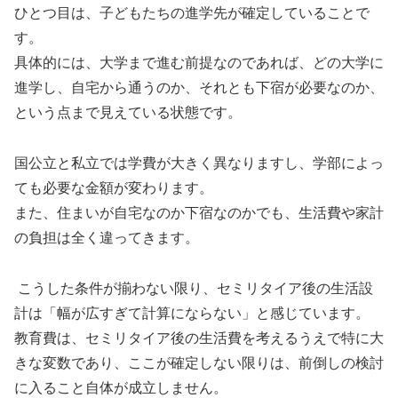
ひとつ目は、子どもたちの進学先が確定していることで
す。
具体的には、大学まで進む前提なのであれば、どの大学に
進学し、自宅から通うのか、それとも下宿が必要なのか、
という点まで見えている状態です。
国公立と私立では学費が大きく異なりますし、学部によっ
ても必要な金額が変わります。
また、住まいが自宅なのか下宿なのかでも、生活費や家計
の負担は全く違ってきます。
こうした条件が揃わない限り、セミリタイア後の生活設
計は「幅が広すぎて計算にならない」と感じています。
教育費は、セミリタイア後の生活費を考えるうえで特に大
きな変数であり、ここが確定しない限りは、前倒しの検討
に入ること自体が成立しません。