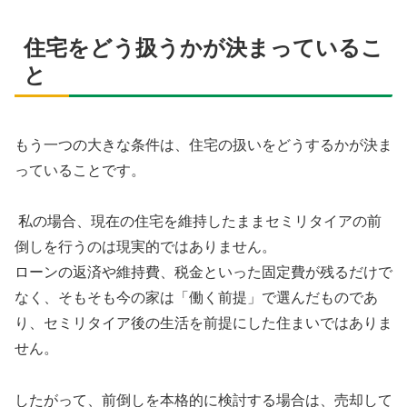
住宅をどう扱うかが決まっているこ
と
もう一つの大きな条件は、住宅の扱いをどうするかが決ま
っていることです。
私の場合、現在の住宅を維持したままセミリタイアの前
倒しを行うのは現実的ではありません。
ローンの返済や維持費、税金といった固定費が残るだけで
なく、そもそも今の家は「働く前提」で選んだものであ
り、セミリタイア後の生活を前提にした住まいではありま
せん。
したがって、前倒しを本格的に検討する場合は、売却して