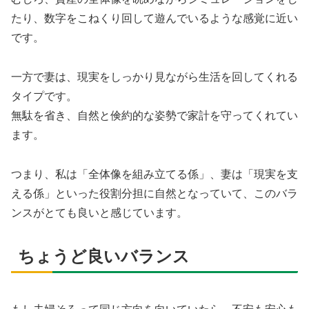
たり、数字をこねくり回して遊んでいるような感覚に近い
です。
一方で妻は、現実をしっかり見ながら生活を回してくれる
タイプです。
無駄を省き、自然と倹約的な姿勢で家計を守ってくれてい
ます。
つまり、私は「全体像を組み立てる係」、妻は「現実を支
える係」といった役割分担に自然となっていて、このバラ
ンスがとても良いと感じています。
ちょうど良いバランス