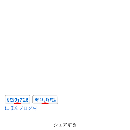
にほんブログ村
シェアする