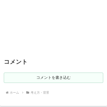
コメント
コメントを書き込む
ホーム
考え方・背景