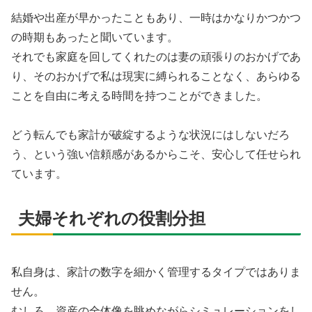
結婚や出産が早かったこともあり、一時はかなりかつかつ
の時期もあったと聞いています。
それでも家庭を回してくれたのは妻の頑張りのおかげであ
り、そのおかげで私は現実に縛られることなく、あらゆる
ことを自由に考える時間を持つことができました。
どう転んでも家計が破綻するような状況にはしないだろ
う、という強い信頼感があるからこそ、安心して任せられ
ています。
夫婦それぞれの役割分担
私自身は、家計の数字を細かく管理するタイプではありま
せん。
むしろ、資産の全体像を眺めながらシミュレーションをし