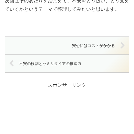
次回はそのあたりを踏まえて、不安をどう扱い、どう支え
ていくかというテーマで整理してみたいと思います。
安心にはコストがかかる
不安の役割とセミリタイアの推進力
スポンサーリンク