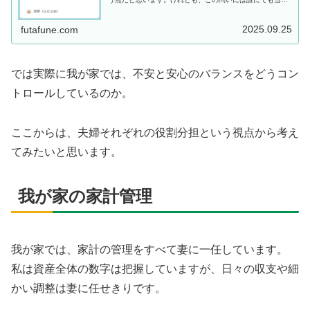
はまる正解があるわけではありません。働き方や環境が違
うのはもちろんですが、根本的には...
2025.09.25
futafune.com
では実際に我が家では、不安と安心のバランスをどうコン
トロールしているのか。
ここからは、夫婦それぞれの役割分担という視点から考え
てみたいと思います。
我が家の家計管理
我が家では、家計の管理をすべて妻に一任しています。
私は資産全体の数字は把握していますが、日々の収支や細
かい調整は妻に任せきりです。