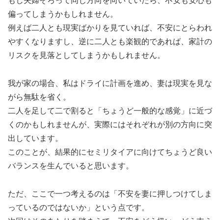
もし夫婦そろって同じ方向を向いていたら、不安も安心も
偏ってしまうかもしれません。
例えば二人とも現実ばかりを見ていれば、不安にとらわれ
やすくなりますし、逆に二人とも楽観的であれば、家計の
リスクを見落としてしまうかもしれません。
我が家の場合、私はドライに計画を進め、妻は現実を見な
がら無駄を省く。
二人を足して二で割ると「ちょうど一般的な感覚」に近づ
くのかもしれませんが、実際にはそれぞれが別の方向に突
出しています。
このことが、結果的にセミリタイアに向けてちょうど良い
バランスを生んでいると思います。
ただ、ここで一つ考えるのは「不安を妻に押しつけてしま
っているのではないか」という点です。