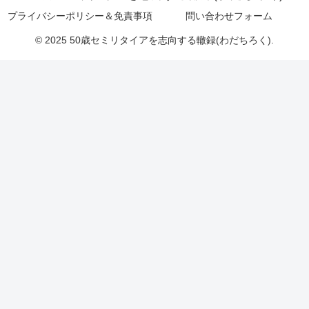
プライバシーポリシー＆免責事項
問い合わせフォーム
© 2025 50歳セミリタイアを志向する轍録(わだちろく).