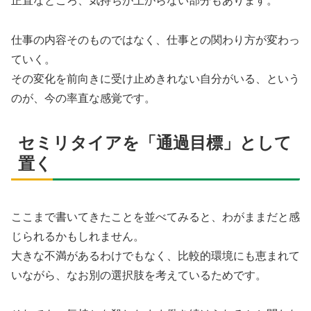
正直なところ、気持ちが上がらない部分もあります。
仕事の内容そのものではなく、仕事との関わり方が変わっ
ていく。
その変化を前向きに受け止めきれない自分がいる、という
のが、今の率直な感覚です。
セミリタイアを「通過目標」として
置く
ここまで書いてきたことを並べてみると、わがままだと感
じられるかもしれません。
大きな不満があるわけでもなく、比較的環境にも恵まれて
いながら、なお別の選択肢を考えているためです。