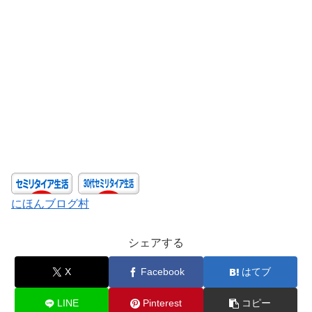
にほんブログ村
シェアする
X
Facebook
はてブ
LINE
Pinterest
コピー