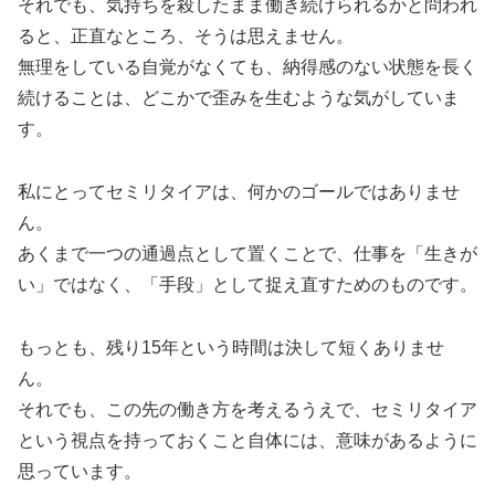
それでも、気持ちを殺したまま働き続けられるかと問われ
ると、正直なところ、そうは思えません。
無理をしている自覚がなくても、納得感のない状態を長く
続けることは、どこかで歪みを生むような気がしていま
す。
私にとってセミリタイアは、何かのゴールではありませ
ん。
あくまで一つの通過点として置くことで、仕事を「生きが
い」ではなく、「手段」として捉え直すためのものです。
もっとも、残り15年という時間は決して短くありませ
ん。
それでも、この先の働き方を考えるうえで、セミリタイア
という視点を持っておくこと自体には、意味があるように
思っています。