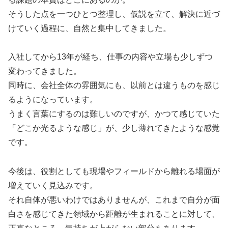
そうした点を一つひとつ整理し、仮説を立て、解決に近づ
けていく過程に、自然と集中してきました。
入社してから13年が経ち、仕事の内容や立場も少しずつ
変わってきました。
同時に、会社全体の雰囲気にも、以前とは違うものを感じ
るようになっています。
うまく言葉にするのは難しいのですが、かつて感じていた
「どこか光るような感じ」が、少し薄れてきたような感覚
です。
今後は、役割としても現場やフィールドから離れる場面が
増えていく見込みです。
それ自体が悪いわけではありませんが、これまで自分が面
白さを感じてきた領域から距離が生まれることに対して、