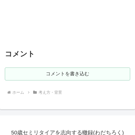
コメント
コメントを書き込む
ホーム
考え方・背景
50歳セミリタイアを志向する轍録(わだちろく)