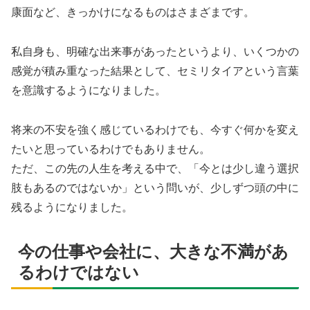
康面など、きっかけになるものはさまざまです。
私自身も、明確な出来事があったというより、いくつかの
感覚が積み重なった結果として、セミリタイアという言葉
を意識するようになりました。
将来の不安を強く感じているわけでも、今すぐ何かを変え
たいと思っているわけでもありません。
ただ、この先の人生を考える中で、「今とは少し違う選択
肢もあるのではないか」という問いが、少しずつ頭の中に
残るようになりました。
今の仕事や会社に、大きな不満があ
るわけではない