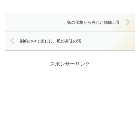
卵の価格から感じた物価上昇
制約の中で楽しむ、私の趣味の話
スポンサーリンク