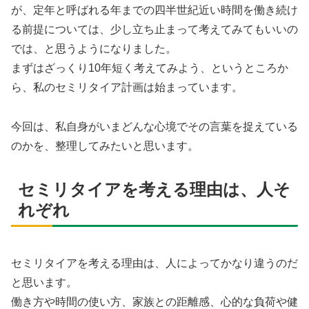
が、定年と呼ばれる年までの四半世紀近い時間を働き続け
る前提については、少し立ち止まって考えてみてもいいの
では、と思うようになりました。
まずはざっくり10年短く考えてみよう、というところか
ら、私のセミリタイア計画は始まっています。
今回は、私自身がいまどんな心境でその言葉を捉えている
のかを、整理してみたいと思います。
セミリタイアを考える理由は、人そ
れぞれ
セミリタイアを考える理由は、人によってかなり違うのだ
と思います。
働き方や時間の使い方、家族との距離感、心的な負荷や健