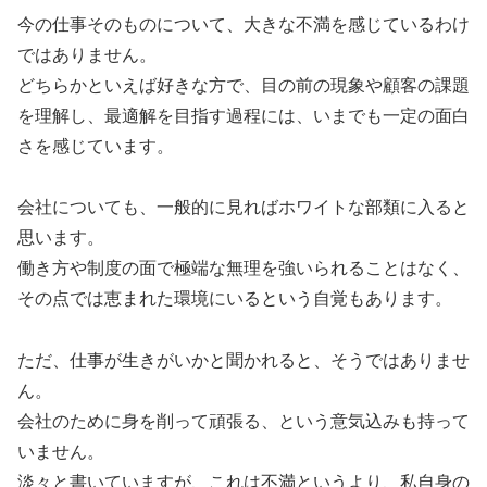
今の仕事そのものについて、大きな不満を感じているわけ
ではありません。
どちらかといえば好きな方で、目の前の現象や顧客の課題
を理解し、最適解を目指す過程には、いまでも一定の面白
さを感じています。
会社についても、一般的に見ればホワイトな部類に入ると
思います。
働き方や制度の面で極端な無理を強いられることはなく、
その点では恵まれた環境にいるという自覚もあります。
ただ、仕事が生きがいかと聞かれると、そうではありませ
ん。
会社のために身を削って頑張る、という意気込みも持って
いません。
淡々と書いていますが、これは不満というより、私自身の