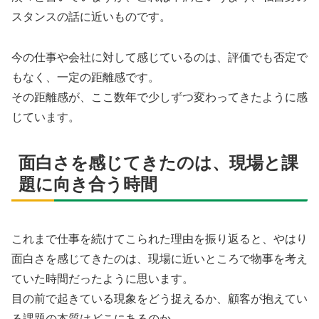
スタンスの話に近いものです。
今の仕事や会社に対して感じているのは、評価でも否定で
もなく、一定の距離感です。
その距離感が、ここ数年で少しずつ変わってきたように感
じています。
面白さを感じてきたのは、現場と課
題に向き合う時間
これまで仕事を続けてこられた理由を振り返ると、やはり
面白さを感じてきたのは、現場に近いところで物事を考え
ていた時間だったように思います。
目の前で起きている現象をどう捉えるか、顧客が抱えてい
る課題の本質はどこにあるのか。