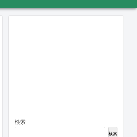
検索
検索