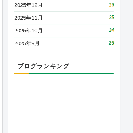
16
2025年12月
25
2025年11月
24
2025年10月
25
2025年9月
ブログランキング