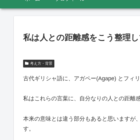
私は人との距離感をこう整理し
考え方・背景
古代ギリシャ語に、アガペー(Agape) とフィリア
私はこれらの言葉に、自分なりの人との距離
本来の意味とは違う部分もあると思いますが
す。