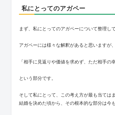
私にとってのアガペー
まず、私にとってのアガペーについて整理し
アガペーには様々な解釈があると思いますが
「相手に見返りや価値を求めず、ただ相手の
という部分です。
そして私にとって、この考え方が最も当ては
結婚を決めた頃から、その根本的な部分は今