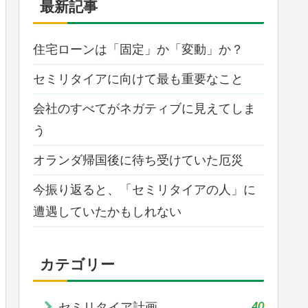
最新記事
住宅ローンは「固定」か「変動」か？
セミリタイアに向けて最も重要なこと
会社のすべてがネガティブに見えてしま
う
オランダ帰国後に待ち受けていた厄災
今振り返ると、「セミリタイアの人」に
遭遇していたかもしれない
カテゴリー
40
セミリタイア計画