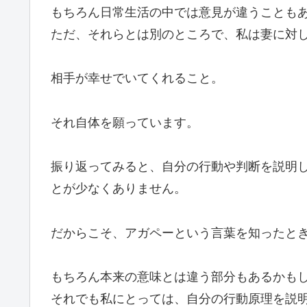
もちろん日常生活の中では意見が違うことも
ただ、それらとは別のところで、私は妻に対
相手が幸せでいてくれること。
それ自体を願っています。
振り返ってみると、自分の行動や判断を説明
とが少なくありません。
だからこそ、アガペーという言葉を知ったと
もちろん本来の意味とは違う部分もあるかも
それでも私にとっては、自分の行動原理を説