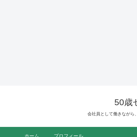
50
会社員として働きながら
ホーム
プロフィール