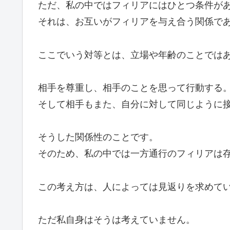
ただ、私の中ではフィリアにはひとつ条件が
それは、お互いがフィリアを与え合う関係で
ここでいう対等とは、立場や年齢のことでは
相手を尊重し、相手のことを思って行動する
そして相手もまた、自分に対して同じように
そうした関係性のことです。
そのため、私の中では一方通行のフィリアは
この考え方は、人によっては見返りを求めて
ただ私自身はそうは考えていません。