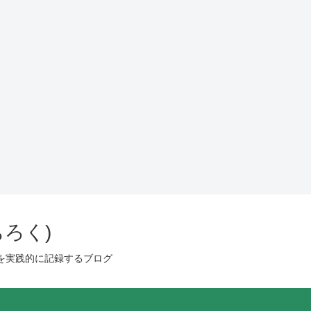
ろく)
を実践的に記録するブログ