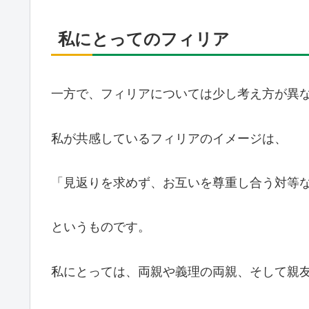
私にとってのフィリア
一方で、フィリアについては少し考え方が異
私が共感しているフィリアのイメージは、
「見返りを求めず、お互いを尊重し合う対等
というものです。
私にとっては、両親や義理の両親、そして親