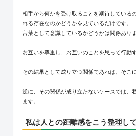
相手から何かを受け取ることを期待している
れる存在なのかどうかを見ているだけです。
言葉として意識しているかどうかは関係あり
お互いを尊重し、お互いのことを思って行動
その結果として成り立つ関係であれば、そこ
逆に、その関係が成り立たないケースでは、
ます。
私は人との距離感をこう整理し