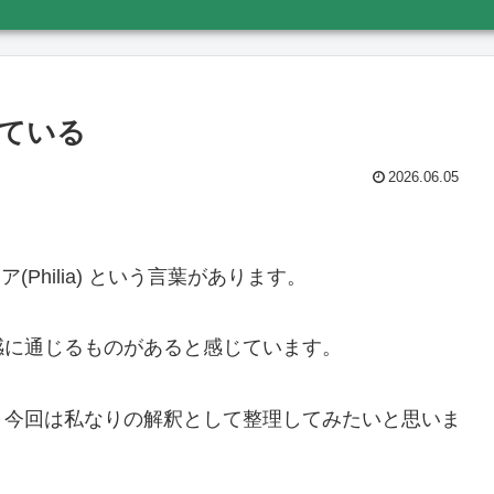
ている
2026.06.05
(Philia) という言葉があります。
感に通じるものがあると感じています。
、今回は私なりの解釈として整理してみたいと思いま