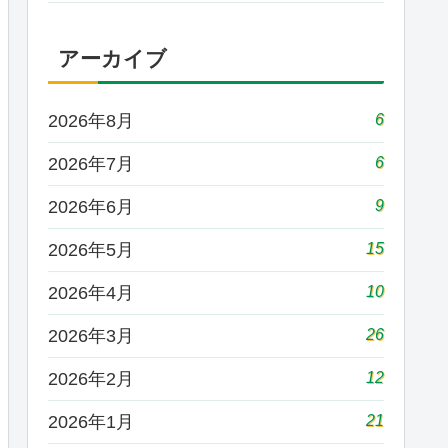
アーカイブ
6
2026年8月
6
2026年7月
9
2026年6月
15
2026年5月
10
2026年4月
26
2026年3月
12
2026年2月
21
2026年1月