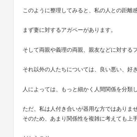
このように整理してみると、私の人との距離
まず妻に対するアガペーがあります。
そして両親や義理の両親、親友などに対する
それ以外の人たちについては、良い悪い、好
人によっては、もっと細かく人間関係を分類
ただ、私は人付き合いが器用な方ではありま
そのため、あまり関係性を複雑に考えても上