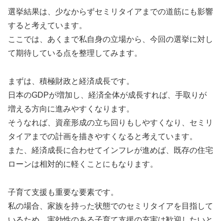
選挙結果は、少なからずセミリタイアまでの道筋にも影響
すると考えています。
ここでは、あくまで私自身の立場から、今回の選挙に対し
て期待している点を整理してみます。
まずは、積極財政と経済成長です。
日本のGDPが増加し、経済全体が成長すれば、手取りが
増える方向に進みやすくなります。
そうなれば、資産形成の立ち回りもしやすくなり、セミリ
タイアまでの計画を描きやすくなると考えています。
また、経済成長に合わせてインフレが進めば、既存の住宅
ローンは相対的に軽くことにもなります。
子育て支援も重要な要素です。
私の場合、家族を持った状態でのセミリタイアを目指して
いるため、実効性のある子育て支援の充実は歓迎したいと