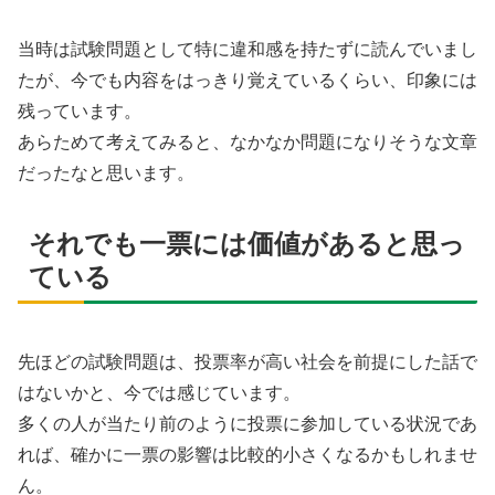
当時は試験問題として特に違和感を持たずに読んでいまし
たが、今でも内容をはっきり覚えているくらい、印象には
残っています。
あらためて考えてみると、なかなか問題になりそうな文章
だったなと思います。
それでも一票には価値があると思っ
ている
先ほどの試験問題は、投票率が高い社会を前提にした話で
はないかと、今では感じています。
多くの人が当たり前のように投票に参加している状況であ
れば、確かに一票の影響は比較的小さくなるかもしれませ
ん。