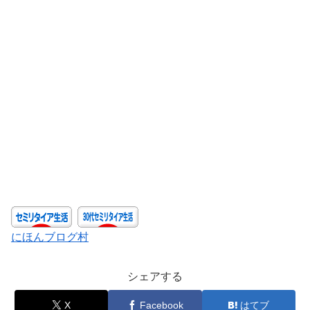
にほんブログ村
シェアする
X
Facebook
はてブ