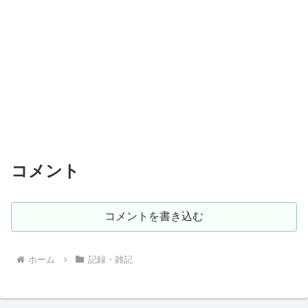
コメント
コメントを書き込む
ホーム
記録・雑記