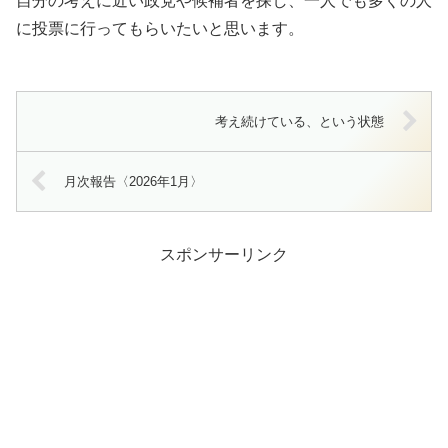
自分の考えに近い政党や候補者を探し、一人でも多くの人
に投票に行ってもらいたいと思います。
考え続けている、という状態
月次報告〈2026年1月〉
スポンサーリンク