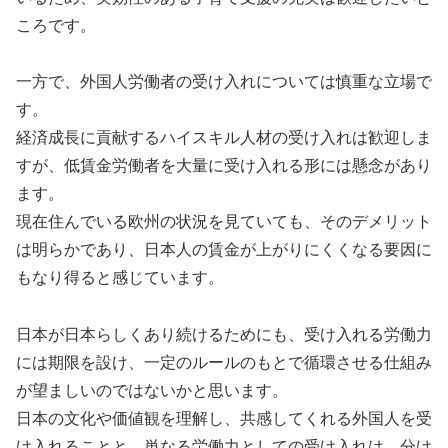
ころです。
一方で、外国人労働者の受け入れについては慎重な立場で
す。
経済成長に貢献するハイスキル人材の受け入れは歓迎しま
すが、低賃金労働者を大量に受け入れる形には懸念があり
ます。
現在住んでいる欧州の状況を見ていても、そのデメリット
は明らかであり、日本人の賃金が上がりにくくなる要因に
もなり得ると感じています。
日本が日本らしくあり続けるためにも、受け入れる労働力
には期限を設け、一定のルールのもとで循環させる仕組み
が望ましいのではないかと思います。
日本の文化や価値観を理解し、共感してくれる外国人を受
け入れることと、単なる労働力としての受け入れは、分け