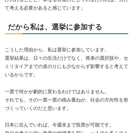
て考える必要があると感じています。
だから私は、選挙に参加する
こうした理由から、私は選挙に参加しています。
選挙結果は、日々の生活だけでなく、将来の選択肢や、セ
ミリタイアまでの道のりにも少なからず影響すると考えて
いるからです。
一票で何かが劇的に変わるわけではありません。
それでも、その一票一票の積み重ねが、社会の方向性を形
づくっていくのだと思います。
日本に住んでいれば、今週末まで投票が可能です。