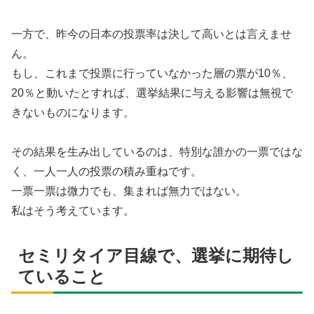
一方で、昨今の日本の投票率は決して高いとは言えませ
ん。
もし、これまで投票に行っていなかった層の票が10％、
20％と動いたとすれば、選挙結果に与える影響は無視で
きないものになります。
その結果を生み出しているのは、特別な誰かの一票ではな
く、一人一人の投票の積み重ねです。
一票一票は微力でも、集まれば無力ではない。
私はそう考えています。
セミリタイア目線で、選挙に期待し
ていること