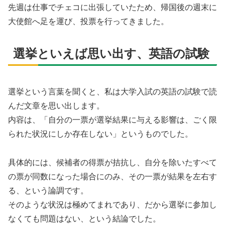
先週は仕事でチェコに出張していたため、帰国後の週末に
大使館へ足を運び、投票を行ってきました。
選挙といえば思い出す、英語の試験
選挙という言葉を聞くと、私は大学入試の英語の試験で読
んだ文章を思い出します。
内容は、「自分の一票が選挙結果に与える影響は、ごく限
られた状況にしか存在しない」というものでした。
具体的には、候補者の得票が拮抗し、自分を除いたすべて
の票が同数になった場合にのみ、その一票が結果を左右す
る、という論調です。
そのような状況は極めてまれであり、だから選挙に参加し
なくても問題はない、という結論でした。