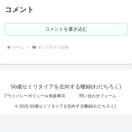
コメント
コメントを書き込む
ホーム
セミリタイア計画
50歳セミリタイアを志向する轍録(わだちろく)
プライバシーポリシー＆免責事項
問い合わせフォーム
© 2025 50歳セミリタイアを志向する轍録(わだちろく).