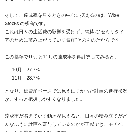
そして、達成率を見るときの中心に据えるのは、Wise
Stocks の残高です。
これは日々の生活費の影響を受けず、純粋に“セミリタイ
アのために積み上がっていく資産”そのものだからです。
この基準で10月と11月の達成率を再計算してみると、
10月：27.7%
11月：28.7%
となり、総資産ベースでは見えにくかった計画の進行状況
が、すっと把握しやすくなりました。
達成率が増えていく動きが見えると、日々の積み立てがど
んなふうに計画へ寄与しているのかが実感でき、モチベー