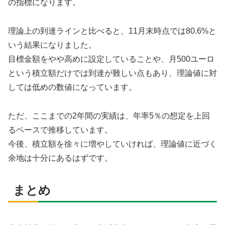
の指標になります。
理論上の到達ラインと比べると、11月末時点では80.6%と
いう結果になりました。
目標金額をやや高めに設定していることや、月500ユーロ
という積立額だけでは到達が難しい点もあり、理論値に対
しては低めの数値になっています。
ただ、ここまでの2年間の実績は、年率5％の想定を上回
るペースで推移しています。
今後、積立額を徐々に増やしていければ、理論値に近づく
余地は十分にあるはずです。
まとめ