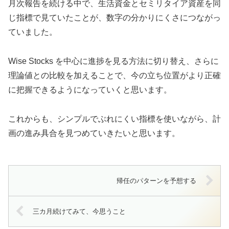
月次報告を続ける中で、生活資金とセミリタイア資産を同
じ指標で見ていたことが、数字の分かりにくさにつながっ
ていました。
Wise Stocks を中心に進捗を見る方法に切り替え、さらに
理論値との比較を加えることで、今の立ち位置がより正確
に把握できるようになっていくと思います。
これからも、シンプルでぶれにくい指標を使いながら、計
画の進み具合を見つめていきたいと思います。
帰任のパターンを予想する
三カ月続けてみて、今思うこと