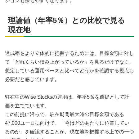
ションも保ちやすくなります。
理論値（年率5％）との比較で見る
現在地
達成率をより立体的に把握するためには、目標金額に対し
て「どれくらい積み上がっているか」を見るだけでなく、
想定している運用ペースと比べてどうかを確認する視点も
必要だと感じています。
駐在中のWise Stocksの運用は、年率5％を前提として計
画を立てています。
この前提に沿って、駐在期間最大時の目標金額である
47,000ユーロに向けて、「今はどのあたりに位置してい
るのか」を確認することが、現在地を把握する上での一つ