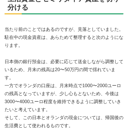
分ける
当たり前のことではあるのですが、見落としていました。
駐在中の現金資産は、あらためて整理すると次のようにな
ります。
日本側の銀行預金は、必要に応じて送金しながら調整して
いるため、月末の残高は20〜50万円の間で揺れていま
す。
一方でオランダの口座は、月末時点で1000〜2000ユーロ
の残高となっていますが、少し心もとないため、今後は
3000〜4000ユーロ程度を維持できるように調整していき
たいと考えています。
そして、この日本とオランダの現金については、帰国後の
生活費として使われるものです。