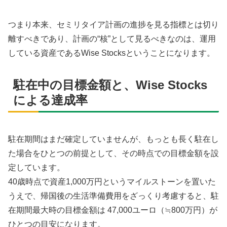
つまり本来、セミリタイア計画の進捗を見る指標とは切り
離すべきであり、計画の“核”として見るべきなのは、運用
している資産であるWise Stocksということになります。
駐在中の目標金額と、Wise Stocks
による達成率
駐在期間はまだ確定していませんが、もっとも長く駐在し
た場合をひとつの前提として、その時点での目標金額を設
定しています。
40歳時点で資産1,000万円というマイルストーンを置いた
うえで、帰国後の生活準備費用をざっくり考慮すると、駐
在期間最大時の目標金額は 47,000ユーロ（≒800万円）が
ひとつの目安になります。