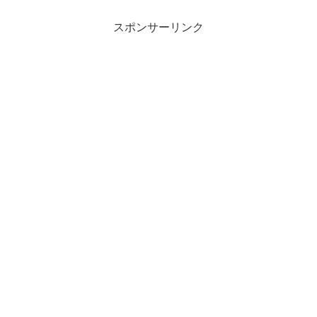
スポンサーリンク