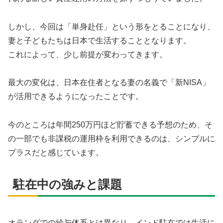
しかし、今回は「単身赴任」という形をとることになり、
妻と子どもたちは日本で生活することとなります。
これによって、少し前提が変わってきます。
最大の変化は、日本在住者となる妻の名義で「新NISA」
が活用できるようになったことです。
今のところは年間250万円ほど貯蓄できる予想のため、そ
の一部でも非課税の運用枠を利用できるのは、シンプルに
プラスだと感じています。
駐在中の強みと課題
オランダでの給与体系とは異なり、インド駐在では生活に