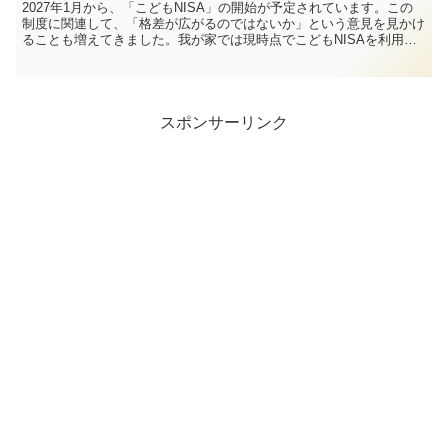
2027年1月から、「こどもNISA」の開始が予定されています。この
制度に関連して、「格差が広がるのではないか」という意見を見かけ
ることも増えてきました。我が家では現時点でこどもNISAを利用す
る予定はありません。以前の記事でも触れたとおり...
スポンサーリンク