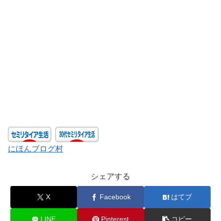
にほんブログ村
シェアする
X
Facebook
はてブ
LINE
Pinterest
コピー