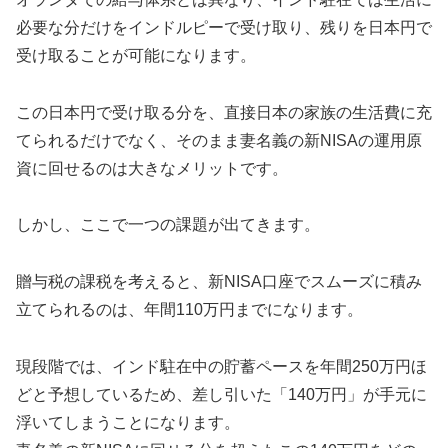
必要な分だけをインドルピーで受け取り、残りを日本円で
受け取ることが可能になります。
この日本円で受け取る分を、直接日本の家族の生活費に充
てられるだけでなく、そのまま妻名義の新NISAの運用原
資に回せるのは大きなメリットです。
しかし、ここで一つの課題が出てきます。
贈与税の課税を考えると、新NISA口座でスムーズに積み
立てられるのは、年間110万円までになります。
現段階では、インド駐在中の貯蓄ペースを年間250万円ほ
どと予想しているため、差し引いた「140万円」が手元に
浮いてしまうことになります。