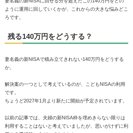
妻名義の新NISAに回せる分を超えたこの140万円をどの
ように運用に回していくかが、これからの大きな悩みどこ
ろです。
残る140万円をどうする？
妻名義の新NISAで積み立てきれない140万円をどうする
か。
解決案の一つとして考えているのが、こどもNISAの利用
です。
ちょうど2027年1月より新たに開始が予定されています。
以前の記事では、夫婦の新NISA枠を埋めきらない限りは
利用することはないと考えていましたが、思いがけずに利