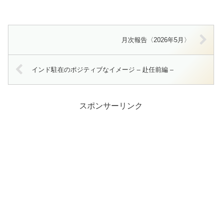
月次報告〈2026年5月〉
インド駐在のポジティブなイメージ – 赴任前編 –
スポンサーリンク