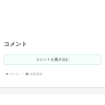
コメント
コメントを書き込む
ホーム
資産形成