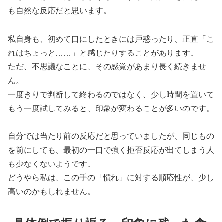
も自然な反応だと思います。
私自身も、初めて口にしたときには戸惑ったり、正直「こ
れはちょっと……」と感じたりすることがあります。
ただ、不思議なことに、その感覚があまり長く続きませ
ん。
一度きりで判断して終わるのではなく、少し時間を置いて
もう一度試してみると、印象が変わることが多いのです。
自分では当たり前の反応だと思っていましたが、同じもの
を前にしても、最初の一口で強く拒否反応が出てしまう人
も少なくないようです。
どうやら私は、この手の「慣れ」に対する順応性が、少し
高いのかもしれません。