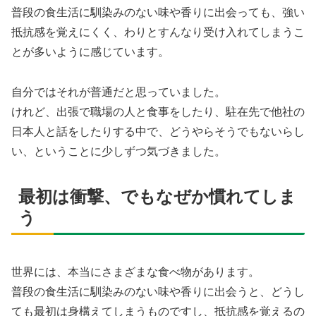
普段の食生活に馴染みのない味や香りに出会っても、強い
抵抗感を覚えにくく、わりとすんなり受け入れてしまうこ
とが多いように感じています。
自分ではそれが普通だと思っていました。
けれど、出張で職場の人と食事をしたり、駐在先で他社の
日本人と話をしたりする中で、どうやらそうでもないらし
い、ということに少しずつ気づきました。
最初は衝撃、でもなぜか慣れてしま
う
世界には、本当にさまざまな食べ物があります。
普段の食生活に馴染みのない味や香りに出会うと、どうし
ても最初は身構えてしまうものですし、抵抗感を覚えるの