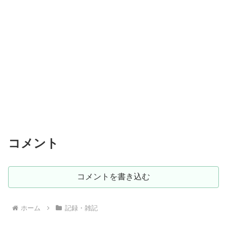
コメント
コメントを書き込む
ホーム
記録・雑記