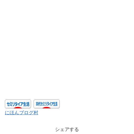
にほんブログ村
シェアする