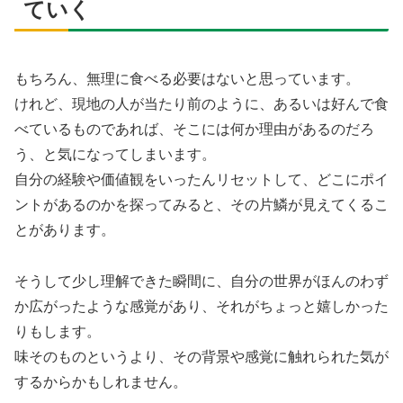
ていく
もちろん、無理に食べる必要はないと思っています。
けれど、現地の人が当たり前のように、あるいは好んで食
べているものであれば、そこには何か理由があるのだろ
う、と気になってしまいます。
自分の経験や価値観をいったんリセットして、どこにポイ
ントがあるのかを探ってみると、その片鱗が見えてくるこ
とがあります。
そうして少し理解できた瞬間に、自分の世界がほんのわず
か広がったような感覚があり、それがちょっと嬉しかった
りもします。
味そのものというより、その背景や感覚に触れられた気が
するからかもしれません。