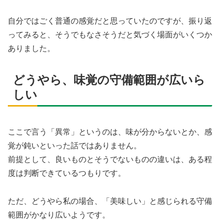
自分ではごく普通の感覚だと思っていたのですが、振り返
ってみると、そうでもなさそうだと気づく場面がいくつか
ありました。
どうやら、味覚の守備範囲が広いら
しい
ここで言う「異常」というのは、味が分からないとか、感
覚が鈍いといった話ではありません。
前提として、良いものとそうでないものの違いは、ある程
度は判断できているつもりです。
ただ、どうやら私の場合、「美味しい」と感じられる守備
範囲がかなり広いようです。