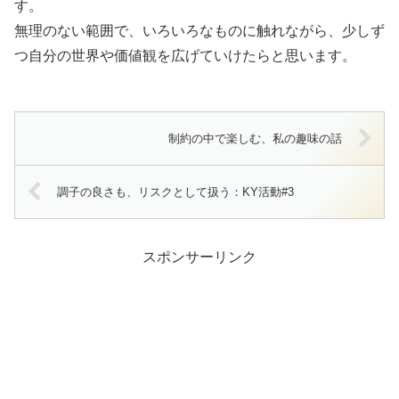
す。
無理のない範囲で、いろいろなものに触れながら、少しず
つ自分の世界や価値観を広げていけたらと思います。
制約の中で楽しむ、私の趣味の話
調子の良さも、リスクとして扱う：KY活動#3
スポンサーリンク