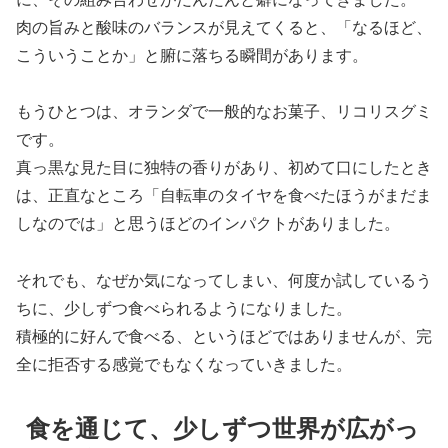
肉の旨みと酸味のバランスが見えてくると、「なるほど、
こういうことか」と腑に落ちる瞬間があります。
もうひとつは、オランダで一般的なお菓子、リコリスグミ
です。
真っ黒な見た目に独特の香りがあり、初めて口にしたとき
は、正直なところ「自転車のタイヤを食べたほうがまだま
しなのでは」と思うほどのインパクトがありました。
それでも、なぜか気になってしまい、何度か試しているう
ちに、少しずつ食べられるようになりました。
積極的に好んで食べる、というほどではありませんが、完
全に拒否する感覚でもなくなっていきました。
食を通じて、少しずつ世界が広がっ