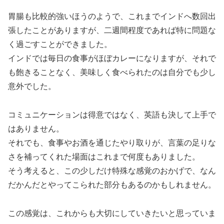
胃腸も比較的強いほうのようで、これまでインドへ数回出
張したことがありますが、二週間程度であれば特に問題な
く過ごすことができました。
インドでは毎日の食事がほぼカレーになりますが、それで
も飽きることなく、美味しく食べられたのは自分でも少し
意外でした。
コミュニケーションは得意ではなく、英語も決して上手で
はありません。
それでも、食事やお酒を通じたやり取りが、言葉の足りな
さを補ってくれた場面はこれまで何度もありました。
そう考えると、この少しだけ特殊な感覚のおかげで、なん
だかんだとやってこられた部分もあるのかもしれません。
この感覚は、これからも大切にしていきたいと思っていま