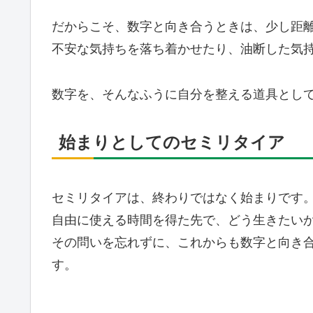
だからこそ、数字と向き合うときは、少し距
不安な気持ちを落ち着かせたり、油断した気
数字を、そんなふうに自分を整える道具とし
始まりとしてのセミリタイア
セミリタイアは、終わりではなく始まりです
自由に使える時間を得た先で、どう生きたい
その問いを忘れずに、これからも数字と向き
す。