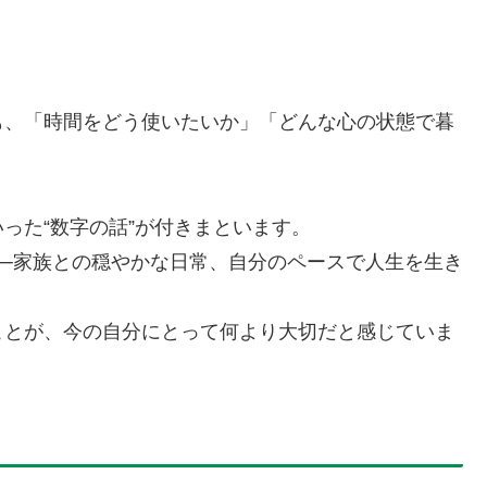
も、「時間をどう使いたいか」「どんな心の状態で暮
った“数字の話”が付きまといます。
─家族との穏やかな日常、自分のペースで人生を生き
ことが、今の自分にとって何より大切だと感じていま