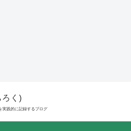
ろく)
を実践的に記録するブログ