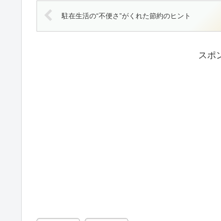
駐在生活の“不便さ”がくれた節約のヒント
スポ