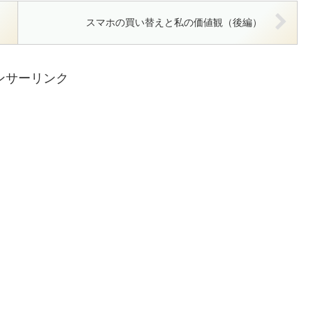
スマホの買い替えと私の価値観（後編）
ンサーリンク