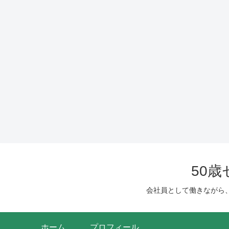
50
会社員として働きながら
ホーム
プロフィール