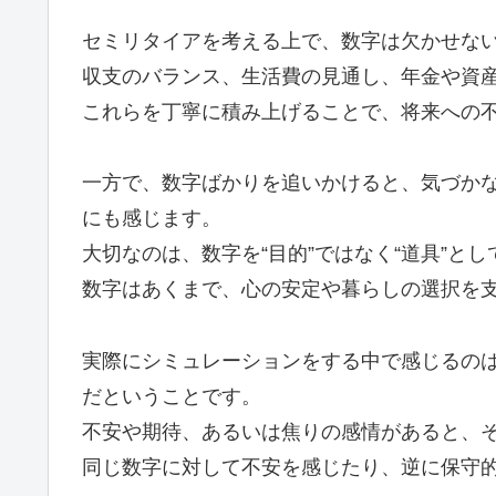
セミリタイアを考える上で、数字は欠かせな
収支のバランス、生活費の見通し、年金や資産
これらを丁寧に積み上げることで、将来への
一方で、数字ばかりを追いかけると、気づか
にも感じます。
大切なのは、数字を“目的”ではなく“道具”と
数字はあくまで、心の安定や暮らしの選択を
実際にシミュレーションをする中で感じるの
だということです。
不安や期待、あるいは焦りの感情があると、
同じ数字に対して不安を感じたり、逆に保守的