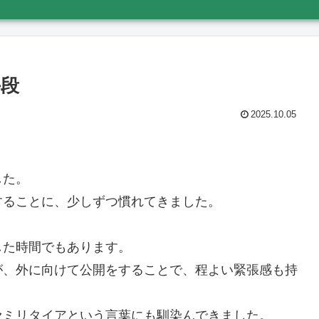
手段
2025.10.05
した。
することに、少しずつ慣れてきました。
した時間でもあります。
が、外に向けて公開をすることで、程よい緊張感も持
セミリタイアという言葉にも馴染んできました。