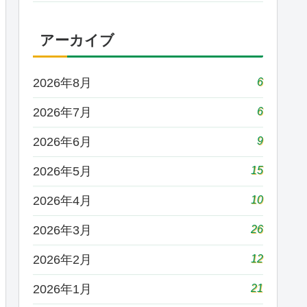
アーカイブ
6
2026年8月
6
2026年7月
9
2026年6月
15
2026年5月
10
2026年4月
26
2026年3月
12
2026年2月
21
2026年1月