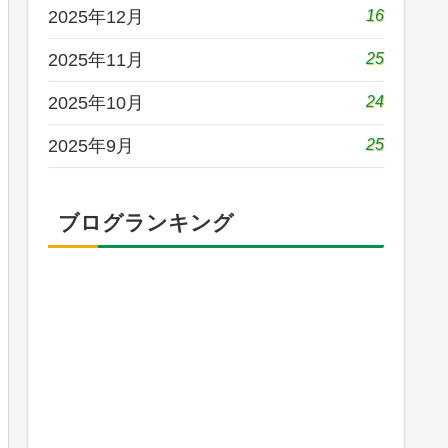
16
2025年12月
25
2025年11月
24
2025年10月
25
2025年9月
ブログランキング