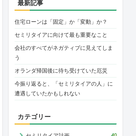
最新記事
住宅ローンは「固定」か「変動」か？
セミリタイアに向けて最も重要なこと
会社のすべてがネガティブに見えてしま
う
オランダ帰国後に待ち受けていた厄災
今振り返ると、「セミリタイアの人」に
遭遇していたかもしれない
カテゴリー
40
セミリタイア計画