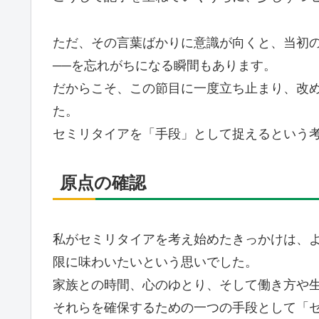
ただ、その言葉ばかりに意識が向くと、当初の
──を忘れがちになる瞬間もあります。
だからこそ、この節目に一度立ち止まり、改
た。
セミリタイアを「手段」として捉えるという
原点の確認
私がセミリタイアを考え始めたきっかけは、
限に味わいたいという思いでした。
家族との時間、心のゆとり、そして働き方や
それらを確保するための一つの手段として「