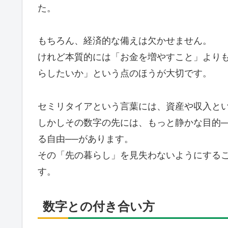
た。
もちろん、経済的な備えは欠かせません。
けれど本質的には「お金を増やすこと」より
らしたいか」という点のほうが大切です。
セミリタイアという言葉には、資産や収入とい
しかしその数字の先には、もっと静かな目的─
る自由──があります。
その「先の暮らし」を見失わないようにする
す。
数字との付き合い方