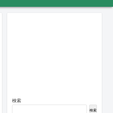
検索
検索