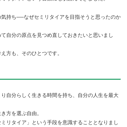
気持ち──なぜセミリタイアを目指そうと思ったのか
めて自分の原点を見つめ直しておきたいと思いまし
考え方も、そのひとつです。
より自分らしく生きる時間を持ち、自分の人生を最大
生き方を選ぶ自由。
セミリタイア」という手段を意識することとなりまし