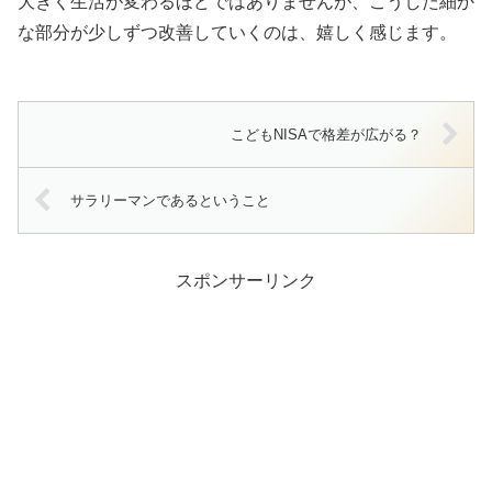
大きく生活が変わるほどではありませんが、こうした細か
な部分が少しずつ改善していくのは、嬉しく感じます。
こどもNISAで格差が広がる？
サラリーマンであるということ
スポンサーリンク