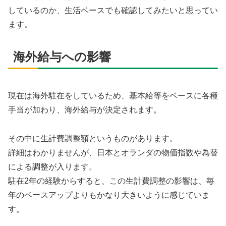
しているのか、生活ベースでも確認してみたいと思ってい
ます。
海外給与への影響
現在は海外駐在をしているため、基本給等をベースに各種
手当が加わり、海外給与が決定されます。
その中に生計費調整額というものがあります。
詳細はわかりませんが、日本とオランダの物価指数や為替
による調整が入ります。
駐在2年の経験からすると、この生計費調整の影響は、毎
年のベースアップよりもかなり大きいように感じていま
す。