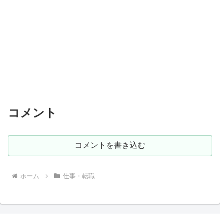
コメント
コメントを書き込む
ホーム
仕事・転職