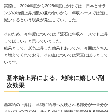
実際に、2024年度から2025年度にかけては、日本とオラ
ンダの物価上昇指数の兼ね合いから、年収ベースでは逆に
減少するという現象が発生していました。
そのため、今年度については「流石に年収ベースでも上昇
してほしい」と思っていました。
結果として、10%上昇した効果もあってか、今回はきちん
と増えてくれており、その点については素直にほっとして
います。
基本給上昇による、地味に嬉しい副
次効果
基本給の上昇は、単純に給与へ反映される部分が一番分か
りやすいのですが、それ以外にも地味に影響がある部分が