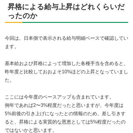
昇格による給与上昇はどれくらいだ
ったのか
今回は、日本側で表示される給与明細ベースで確認してい
ます。
基本給および昇格によって増加した各種手当を含めると、
昨年度と比較しておおよそ10%ほどの上昇となっていまし
た。
ここには今年度のベースアップも含まれています。
例年であれば2〜3%程度だったと思いますが、今年度は
5%前後の引き上げになったとの情報のため、差し引きす
ると、昇格による実質的な恩恵としては5%程度だったの
ではないかと思います。