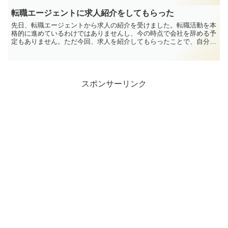
転職エージェントに求人紹介をしてもらった
先日、転職エージェントから求人の紹介を受けました。転職活動を本
格的に進めているわけではありませんし、今の時点で会社を辞める予
定もありません。ただ今回、求人を紹介してもらったことで、自分の
価値がどう捉えられるのか、どの業界に可能性があるのか、...
スポンサーリンク