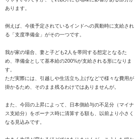
あります。
例えば、今後予定されているインドへの異動時に支給され
る「支度準備金」がその一つです。
我が家の場合、妻と子ども2人を帯同する想定となるた
め、準備金として基本給の200%が支給される形になりま
す。
ただ実際には、引越しや生活立ち上げなどで様々な費用が
掛かるため、そのまま残るわけではありませんが。
また、今回の上昇によって、日本側給与の不足分（マイナ
ス支給分）をボーナス時に清算する額も、以前より小さく
なる見込みです。