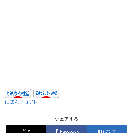
にほんブログ村
シェアする
X
Facebook
はてブ